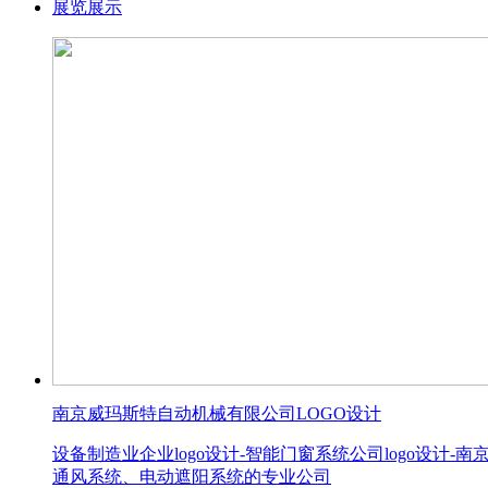
展览展示
南京威玛斯特自动机械有限公司LOGO设计
设备制造业企业logo设计-智能门窗系统公司logo设
通风系统、电动遮阳系统的专业公司