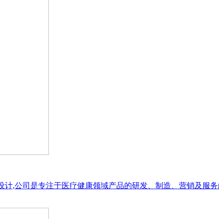
册设计,公司是专注于医疗健康领域产品的研发、制造、营销及服