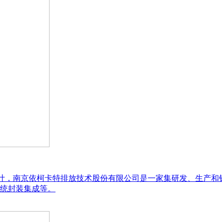
设计，南京依柯卡特排放技术股份有限公司是一家集研发、生产
统封装集成等。