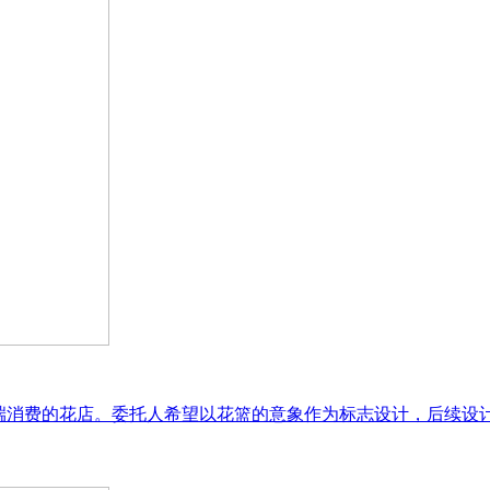
中高端消费的花店。委托人希望以花篮的意象作为标志设计，后续