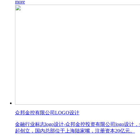
more
众邦金控有限公司LOGO设计
金融行业标志logo设计-众邦金控投资有限公司log
起创立，国内总部位于上海陆家嘴，注册资本20亿元。