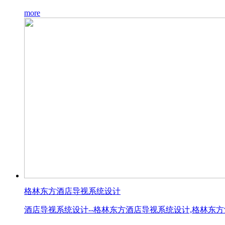
more
格林东方酒店导视系统设计
酒店导视系统设计--格林东方酒店导视系统设计,格林东方