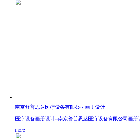
南京舒普思达医疗设备有限公司画册设计
医疗设备画册设计--南京舒普思达医疗设备有限公司画
more