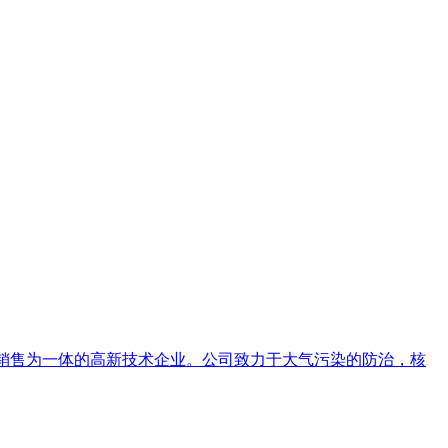
和销售为一体的高新技术企业。公司致力于大气污染的防治，核