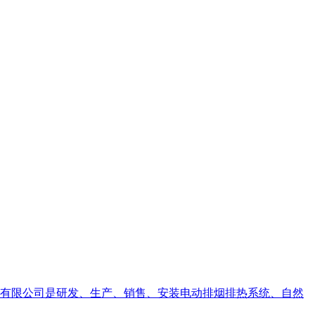
动机械有限公司是研发、生产、销售、安装电动排烟排热系统、自然