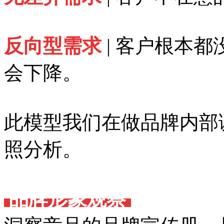
反向型需求
| 客户根本
会下降。
此模型我们在做品牌内部
照分析。
品牌形象观察