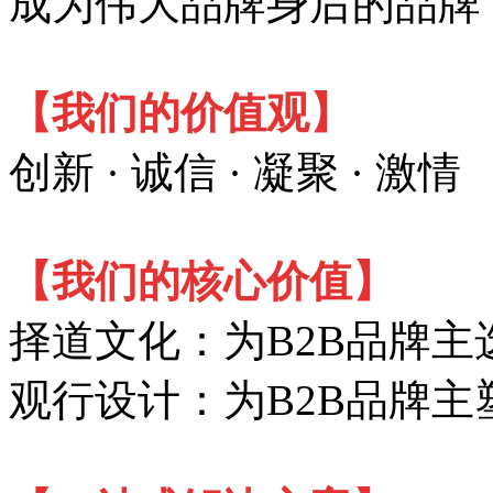
成为伟大品牌身后的品牌
【我们的价值观】
创新 · 诚信 · 凝聚 · 激情
【我们的核心价值】
择道文化：为B2B品牌
观行设计：为B2B品牌