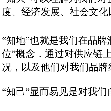
度、经济发展、社会文化
“知地”也就是我们在品牌
位”概念，通过对供应链
况，以及他们对我们品牌
“知己”显而易见是对我