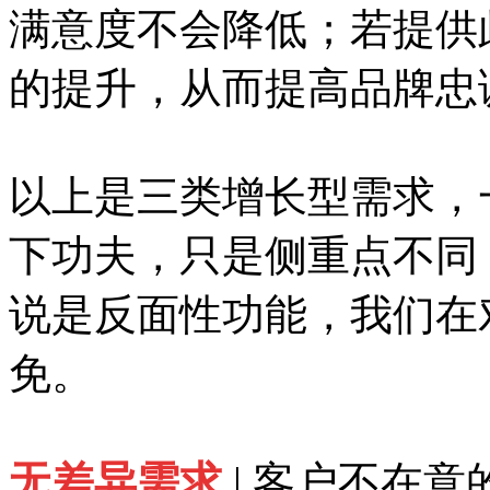
满意度不会降低；若提供
的提升，从而提高品牌忠
以上是三类增长型需求，
下功夫，只是侧重点不同
说是反面性功能，我们在
免。
无差异需求
| 客户不在