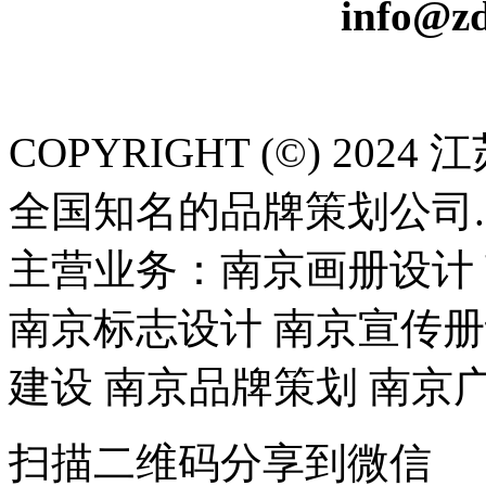
info@z
COPYRIGHT (©) 2
全国知名的品牌策划公司
主营业务：南京画册设计 
南京标志设计 南京宣传册
建设 南京品牌策划 南京广
扫描二维码分享到微信