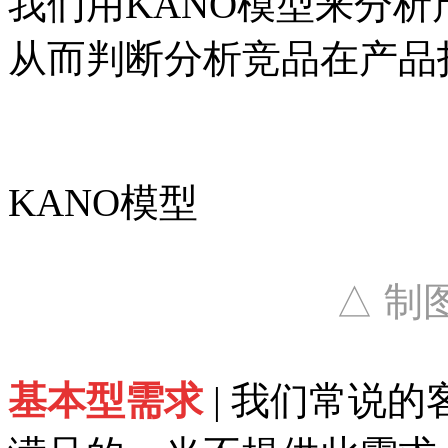
我们用KANO模型来分
从而判断分析竞品在产品
KANO模型
△
制图
基本型需求
| 我们常说