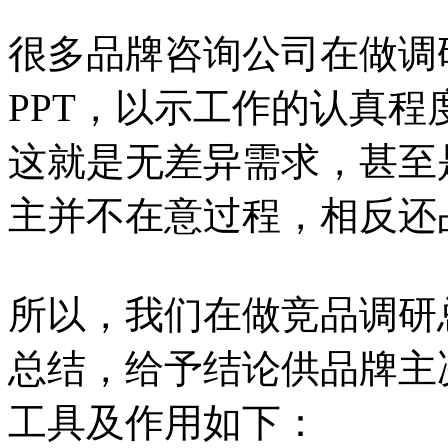
很多品牌咨询公司在做调
PPT，以示工作的认真程
这就是无差异需求，甚至
主并不在意过程，相反还
所以，我们在做竞品调研
总结，给予结论供品牌主
工具及作用如下：