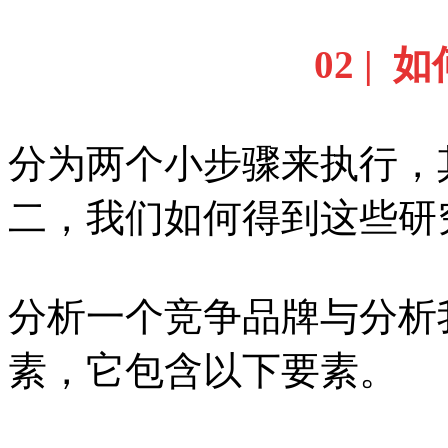
02 |
分为两个小步骤来执行，
二，我们如何得到这些研
分析一个竞争品牌与分析
素，它包含以下要素。