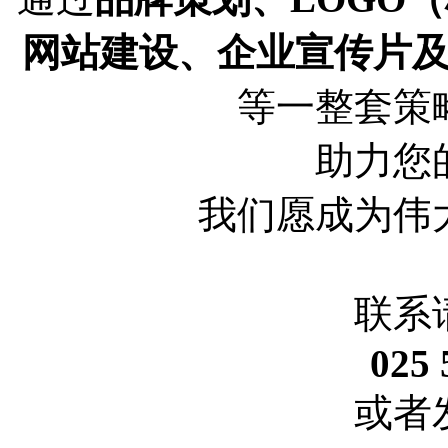
网站建设、企业宣传片
等一整套策
助力您
我们愿成为伟
联系
025 
或者