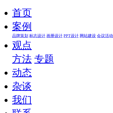
首页
案例
品牌策划
标志设计
画册设计
PPT设计
网站建设
会议活动
观点
方法
专题
动态
杂谈
我们