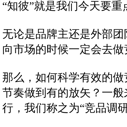
“知彼”就是我们今天要
无论是品牌主还是外部团
向市场的时候一定会去做
那么，如何科学有效的做
节奏做到有的放矢？一般
行，我们称之为“竞品调研