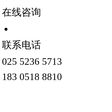
在线咨询
联系电话
025 5236 5713
183 0518 8810