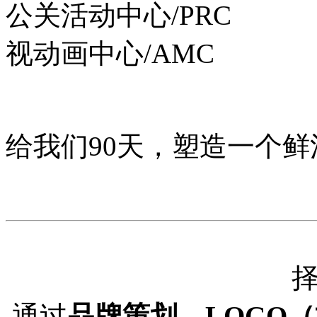
公关活动中心/PRC
视动画中心/AMC
给我们90天，塑造一个鲜
通过
品牌策划、LOGO