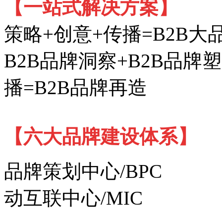
【一站式解决方案】
策略+创意+传播=B2B大
B2B品牌洞察+B2B品牌塑
播=B2B品牌再造
【六大品牌建设体系】
品牌策划中心/BPC 
动互联中心/MIC