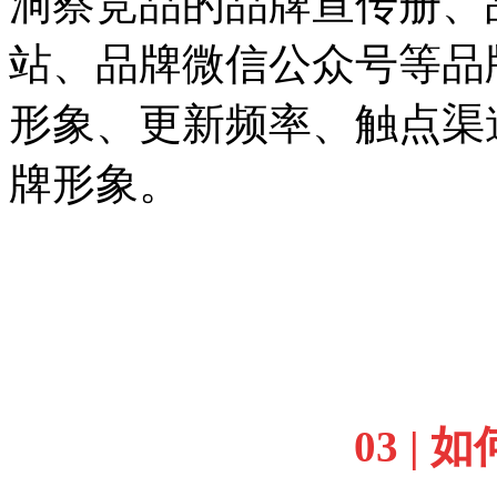
洞察竞品的品牌宣传册、
站、品牌微信公众号等品
形象、更新频率、触点渠
牌形象。
03 |