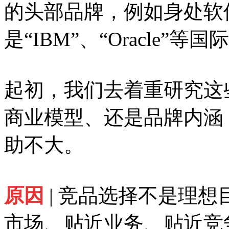
的头部品牌，例如身处软
是“IBM”、“Oracle”
起初，我们去着重研究这
商业模型、还是品牌内涵
助不大。
原因
| 竞品选择不是理
市场、贴近业务、贴近竞