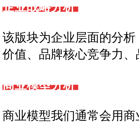
企业战略分析
该版块为企业层面的分析
价值、品牌核心竞争力、
商业模型分析
商业模型我们通常会用商