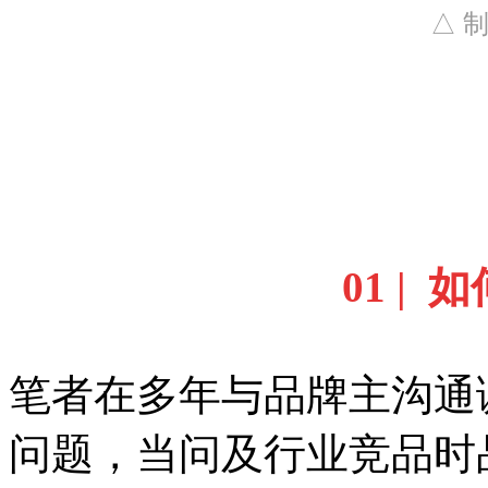
△ 制
01 |
笔者在多年与品牌主沟通
问题，当问及行业竞品时