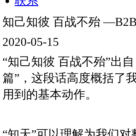
联系
知己知彼 百战不殆 —B
2020-05-15
“知己知彼 百战不殆”出
篇”，这段话高度概括了
用到的基本动作。
“知天”可以理解为我们