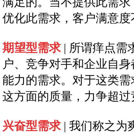
满足的。当不提供此需求
优化此需求，客户满意度
期望型需求
| 所谓痒点
户、竞争对手和企业自身
能力的需求。对于这类需
这方面的质量，力争超过
兴奋型需求
| 我们称之