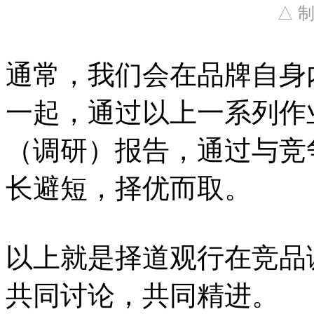
△ 制
通常，我们会在品牌自身
一起，通过以上一系列作
（调研）报告，通过与竞
长避短，择优而取。
以上就是择道观行在竞品
共同讨论，共同精进。