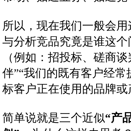
所以，现在我们一般会用
与分析竞品究竟是谁这个
（例如：招投标、磋商谈
伴”“我们的既有客户经常
标客户正在使用的品牌或
简单说就是三个近似
“产