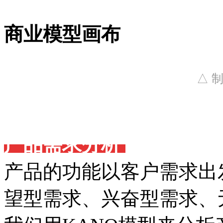
商业模型画布
△
制
产品需求分析
产品的功能以客户需求出
望型需求、兴奋型需求、