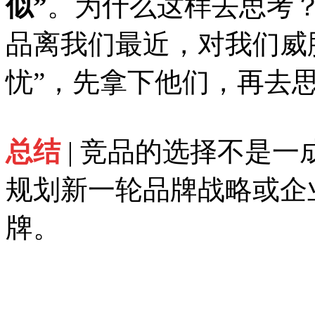
似”
。为什么这样去思考
品离我们最近，对我们威
忧”，先拿下他们，再去
总结
| 竞品的选择不是
规划新一轮品牌战略或企
牌。