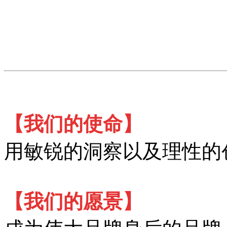
【我们的使命】
用敏锐的洞察以及理性的
【我们的愿景】